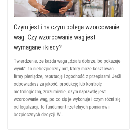
Czym jest i na czym polega wzorcowanie
wag. Czy wzorcowanie wag jest
wymagane i kiedy?
Twierdzenie, że każda waga „działa dobrze, bo pokazuje
wynik”, to niebezpieczny mit, który może kosztować
firmy pieniądze, reputację i zgodność z przepisami. Jeśli
odpowiadasz za jakość, produkcję lub kontrolę
metrologiczną, zrozumienie, czym naprawdę jest
wzorcowanie wag, po co się je wykonuje i czym różni się
od legalizacji, to fundament rzetelnych pomiarów i
bezpiecznych decyzji. W…