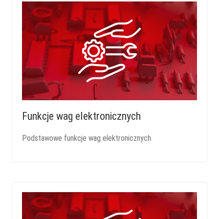
Funkcje wag elektronicznych
Podstawowe funkcje wag elektronicznych.