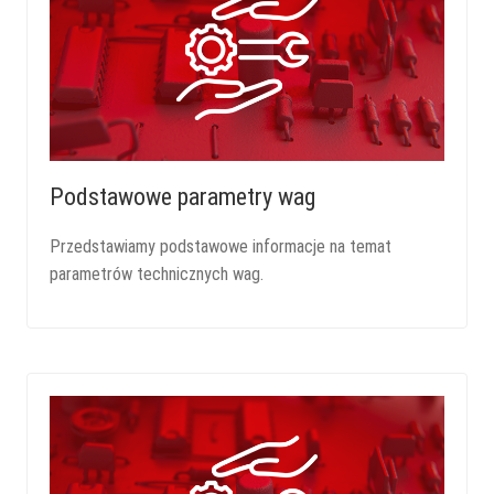
Podstawowe parametry wag
Przedstawiamy podstawowe informacje na temat
parametrów technicznych wag.