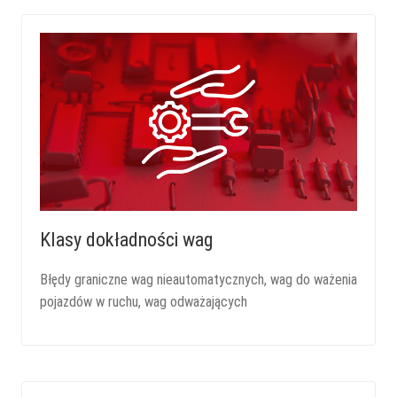
Klasy dokładności wag
Błędy graniczne wag nieautomatycznych, wag do ważenia
pojazdów w ruchu, wag odważających