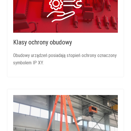
Klasy ochrony obudowy
Obudowy urządzeń posiadają stopień ochrony oznaczony
symbolem IP XY.