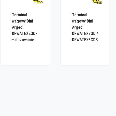
Terminal
Terminal
wagowy Dini
wagowy Dini
Argeo
Argeo
DFWATEX2GDF
DFWATEX3GD /
– dozowanie
DFWATEX3GDB