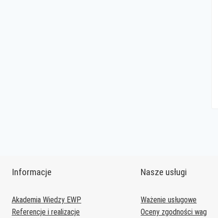
Informacje
Nasze usługi
Akademia Wiedzy EWP
Ważenie usługowe
Referencje i realizacje
Oceny zgodności wag