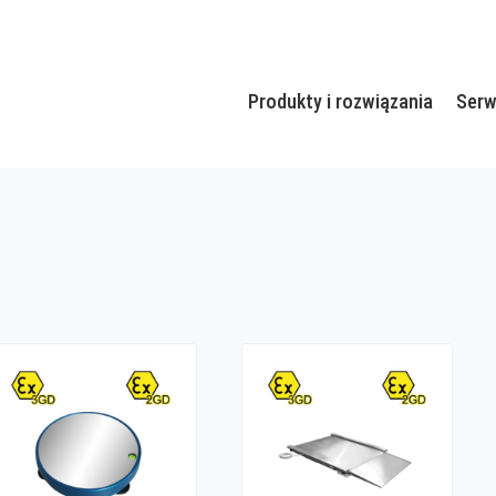
Produkty i rozwiązania
Serw